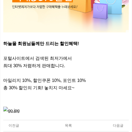
하늘몰 회원님들께만 드리는 할인혜택!
포털사이트에서 검색된 최저가에서
최대 30% 저렴하게 판매합니다.
마일리지 10%, 할인쿠폰 10%, 포인트 10%
총 30% 할인의 기회! 놓치지 마세요~
이전글
목록
다음글