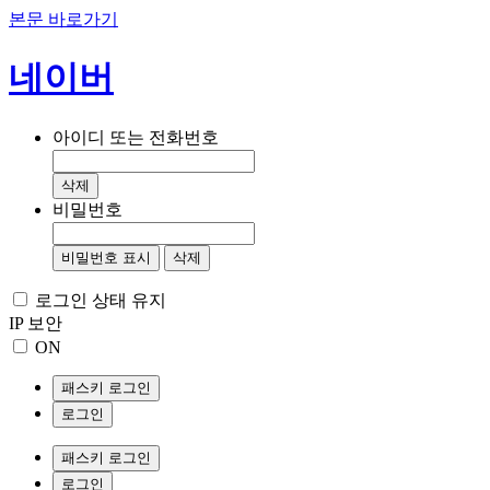
본문 바로가기
네이버
아이디 또는 전화번호
삭제
비밀번호
비밀번호 표시
삭제
로그인 상태 유지
IP 보안
ON
패스키 로그인
로그인
패스키 로그인
로그인