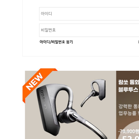
아이디/비밀번호 찾기