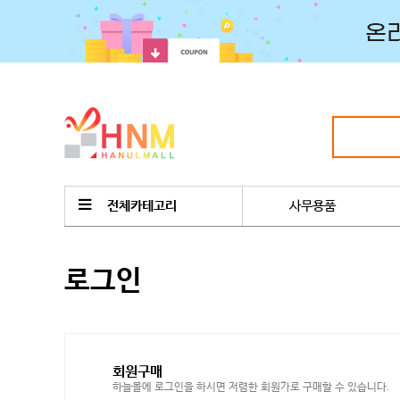
전체카테고리
사무용품
로그인
회원구매
하늘몰에 로그인을 하시면 저렴한 회원가로 구매할 수 있습니다.