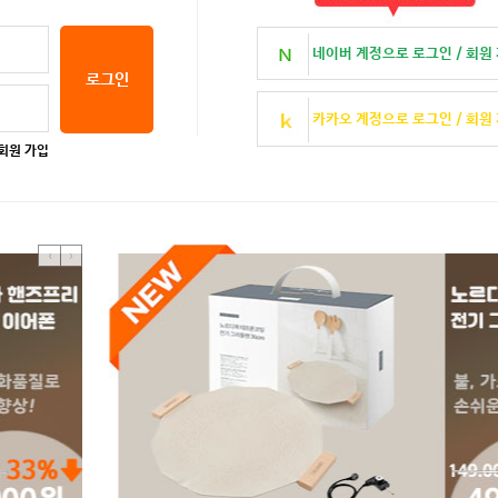
네이버 계정으로
로그인
/ 회원
카카오 계정으로
로그인
/ 회원
회원 가입
<
>