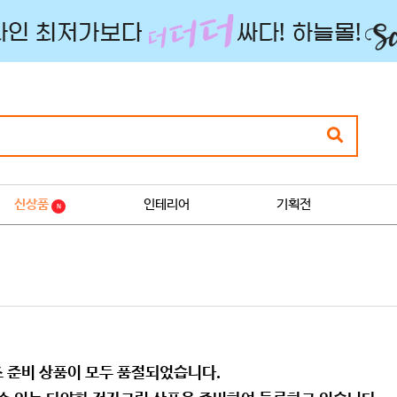
신상품
인테리어
기획전
N
 준비 상품이 모두 품절되었습니다.