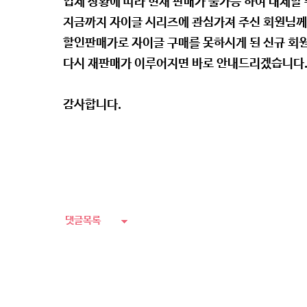
업체 상황에 따라 현재 판매가 불가능 하여 대체할
지금까지 자이글 시리즈에 관심가져 주신 회원님께
할인판매가로 자이글 구매를 못하시게 된 신규 회원
다시 재판매가 이루어지면 바로 안내드리겠습니다
감사합니다.
댓글목록