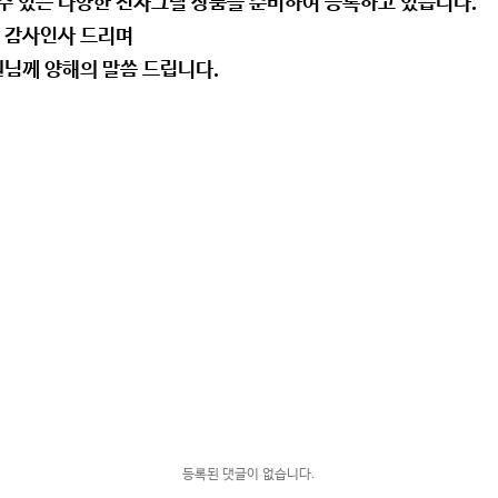
 수 있는 다양한 전자그릴 상품을 준비하여 등록하고 있습니다.
 감사인사 드리며
님께 양해의 말씀 드립니다.
.
등록된 댓글이 없습니다.